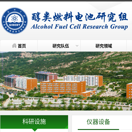
首页
研究队伍
研究领域
科研设施
仪器设备