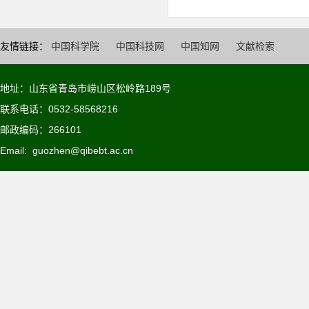
友情链接：
中国科学院
中国科技网
中国知网
文献检索
地址：山东省青岛市崂山区松岭路189号
联系电话：0532-58568216
邮政编码：266101
Email:
guozhen@qibebt.ac.cn