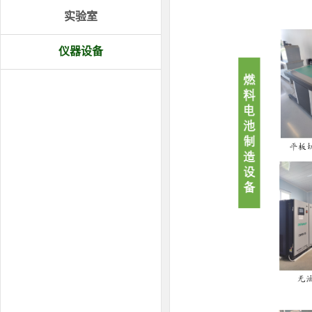
实验室
仪器设备